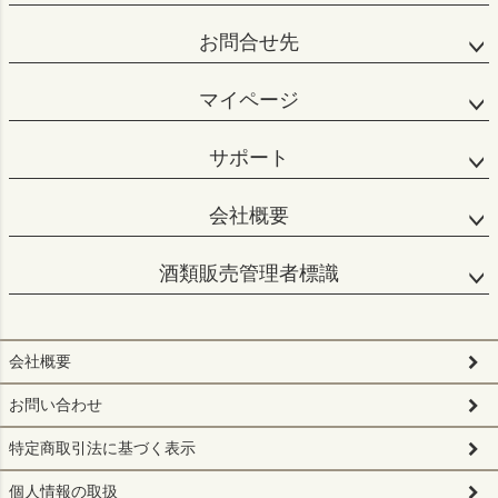
お問合せ先
マイページ
サポート
会社概要
酒類販売管理者標識
会社概要
お問い合わせ
特定商取引法に基づく表示
個人情報の取扱