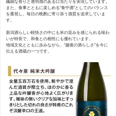
繊細な香りと透明感のある口当たりを実現しています。
また、食事とともに楽しめる“食中酒”としてのバランス
を重視し、毎日の晩酌に寄り添う酒質を追求していま
す。
新潟酒らしい軽快さの中にも米の旨みを感じられる味わ
いが特長で、和食との相性にも優れています。
地域文化とともに歩みながら、“越後の酒らしさ”を今に
伝える酒蔵の一つです。