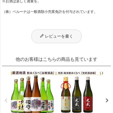
※お酒は楽しく適量を。
（株）ベルーナは一般酒類小売業免許を付与されています。
レビューを書く
他のお客様はこちらの商品も見ています