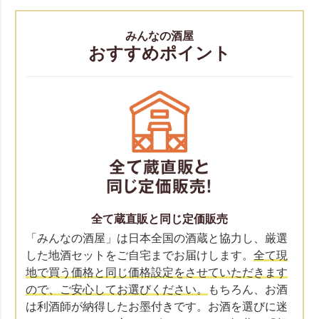
みんなの酒屋
おすすめポイント
全て蔵直販と同じ定価販売
「みんなの酒屋」は日本全国の酒蔵と協力し、厳選
した地酒セットをご自宅までお届けします。
全て現
地で買う価格と同じ価格設定をさせていただきます
ので、ご安心してお選びください。
もちろん、お酒
は利酒師が納得したお墨付きです。お酒を選びに迷