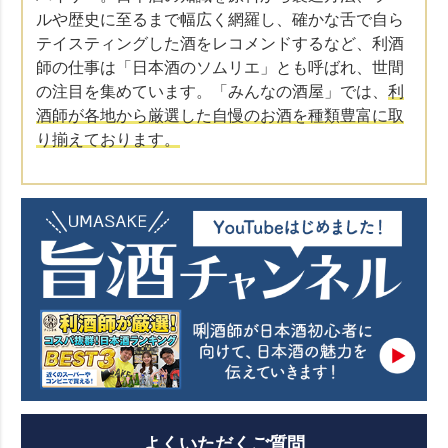
ルや歴史に至るまで幅広く網羅し、確かな舌で自ら
テイスティングした酒をレコメンドするなど、利酒
師の仕事は「日本酒のソムリエ」とも呼ばれ、世間
の注目を集めています。「みんなの酒屋」では、
利
酒師が各地から厳選した自慢のお酒を種類豊富に取
り揃えております。
よくいただくご質問