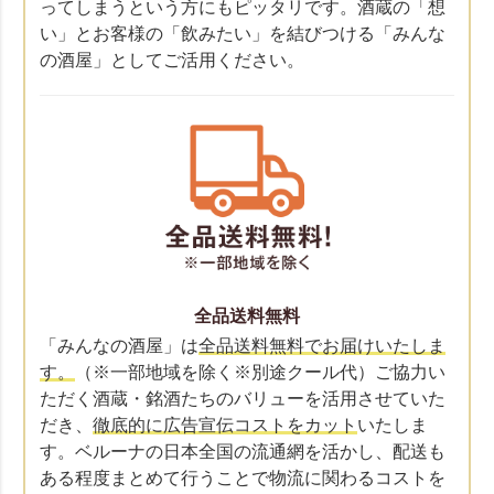
ってしまうという方にもピッタリです。酒蔵の「想
い」とお客様の「飲みたい」を結びつける「みんな
の酒屋」としてご活用ください。
全品送料無料
「みんなの酒屋」は
全品送料無料でお届けいたしま
す。
（※一部地域を除く※別途クール代）ご協力い
ただく酒蔵・銘酒たちのバリューを活用させていた
だき、
徹底的に広告宣伝コストをカット
いたしま
す。ベルーナの日本全国の流通網を活かし、配送も
ある程度まとめて行うことで物流に関わるコストを