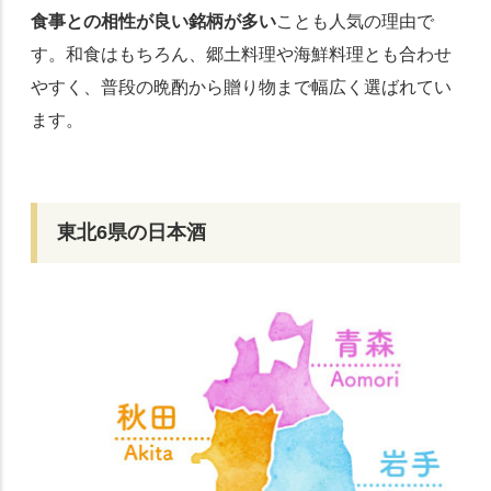
食事との相性が良い銘柄が多い
ことも人気の理由で
す。和食はもちろん、郷土料理や海鮮料理とも合わせ
やすく、普段の晩酌から贈り物まで幅広く選ばれてい
ます。
東北6県の日本酒