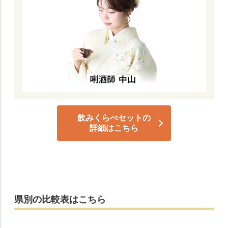
飲みくらべセットの
詳細はこちら
県別の比較表はこちら