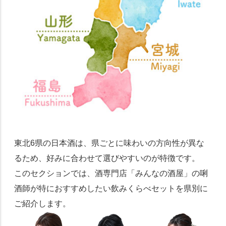
東北6県の日本酒は、県ごとに味わいの方向性が異な
るため、好みに合わせて選びやすいのが特徴です。
このセクションでは、酒専門店「みんなの酒屋」の唎
酒師が特におすすめしたい飲みくらべセットを県別に
ご紹介します。