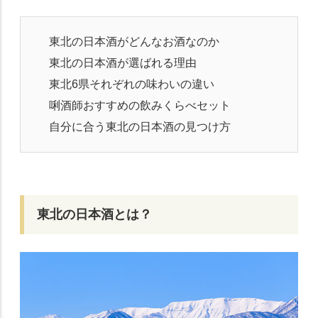
東北の日本酒がどんなお酒なのか
東北の日本酒が選ばれる理由
東北6県それぞれの味わいの違い
唎酒師おすすめの飲みくらべセット
自分に合う東北の日本酒の見つけ方
東北の日本酒とは？