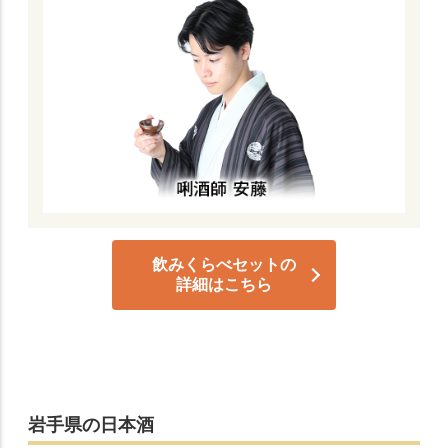
飲みくらべセットの
詳細はこちら
岩手県の日本酒