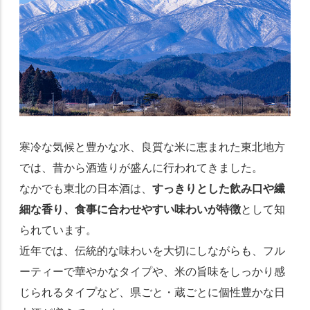
寒冷な気候と豊かな水、良質な米に恵まれた東北地方
では、昔から酒造りが盛んに行われてきました。
なかでも東北の日本酒は、
すっきりとした飲み口や繊
細な香り、食事に合わせやすい味わいが特徴
として知
られています。
近年では、伝統的な味わいを大切にしながらも、フル
ーティーで華やかなタイプや、米の旨味をしっかり感
じられるタイプなど、県ごと・蔵ごとに個性豊かな日