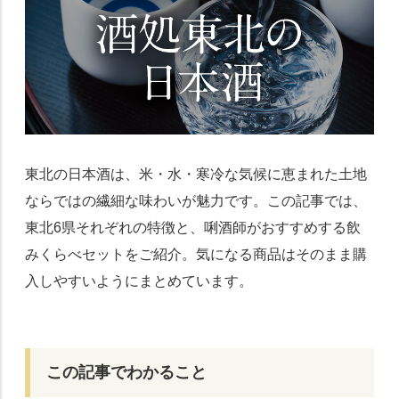
東北の日本酒は、米・水・寒冷な気候に恵まれた土地
ならではの繊細な味わいが魅力です。この記事では、
東北6県それぞれの特徴と、唎酒師がおすすめする飲
みくらべセットをご紹介。気になる商品はそのまま購
入しやすいようにまとめています。
この記事でわかること