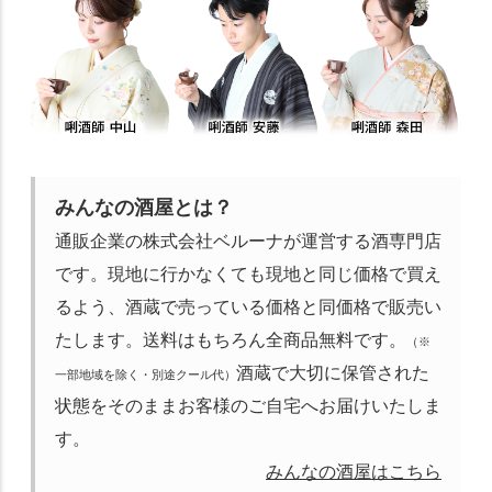
みんなの酒屋とは？
通販企業の株式会社ベルーナが運営する酒専門店
です。現地に行かなくても現地と同じ価格で買え
るよう、酒蔵で売っている価格と同価格で販売い
たします。送料はもちろん全商品無料です。
（※
酒蔵で大切に保管された
一部地域を除く・別途クール代）
状態をそのままお客様のご自宅へお届けいたしま
す。
みんなの酒屋はこちら