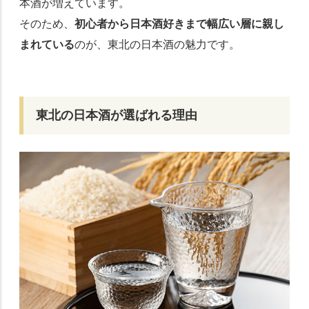
本酒が増えています。
そのため、
初心者から日本酒好きまで幅広い層に親し
まれている
のが、東北の日本酒の魅力です。
東北の日本酒が選ばれる理由