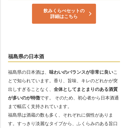
飲みくらべセットの
詳細はこちら
福島県の日本酒
福島県の日本酒は、
味わいのバランスが非常に良い
こ
とで知られています。香り、旨味、キレのどれかが突
出しすぎることなく、
全体としてまとまりのある酒質
が多いのが特徴
です。 そのため、初心者から日本酒通
まで幅広く支持されています。
福島県は酒蔵の数も多く、それぞれに個性がありま
す。すっきり淡麗なタイプから、ふくらみのある旨口